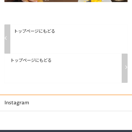
トップページにもどる
トップページにもどる
Instagram