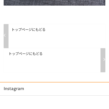
トップページにもどる
トップページにもどる
Instagram