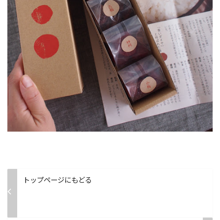
トップページにもどる