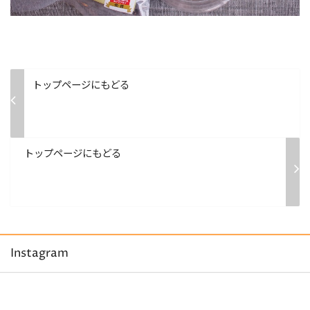
トップページにもどる
トップページにもどる
Instagram