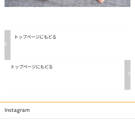
トップページにもどる
トップページにもどる
Instagram