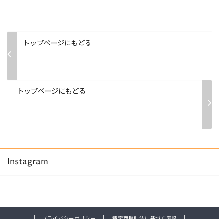
トップページにもどる
トップページにもどる
Instagram
プライバシーポリシー
特定商取引法に基づく表記