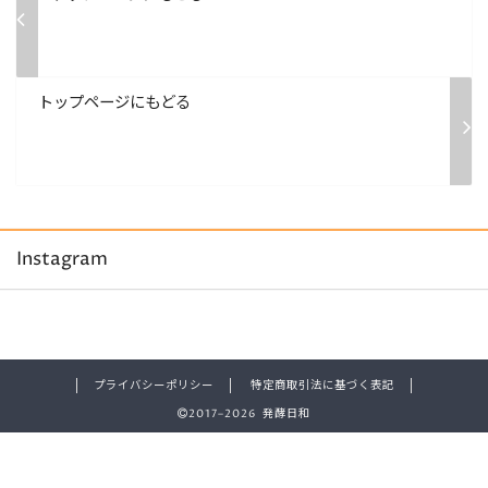
トップページにもどる
Instagram
プライバシーポリシー
特定商取引法に基づく表記
2017–2026 発酵日和