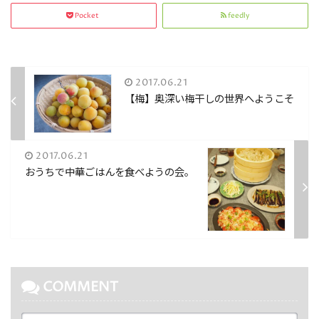
Pocket
feedly
2017.06.21
【梅】奥深い梅干しの世界へようこそ
2017.06.21
おうちで中華ごはんを食べようの会。
COMMENT