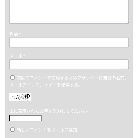
名前
*
メール
*
次回のコメントで使用するためブラウザーに自分の名前、
メールアドレス、サイトを保存する。
上に表示された文字を入力してください。
新しいコメントをメールで通知