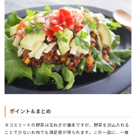
ポイント＆まとめ
タコスミートの野菜は玉ねぎが基本ですが、野菜を沢山入れる
ことで少ないお肉でも満足感が得られます。この一皿に、一食