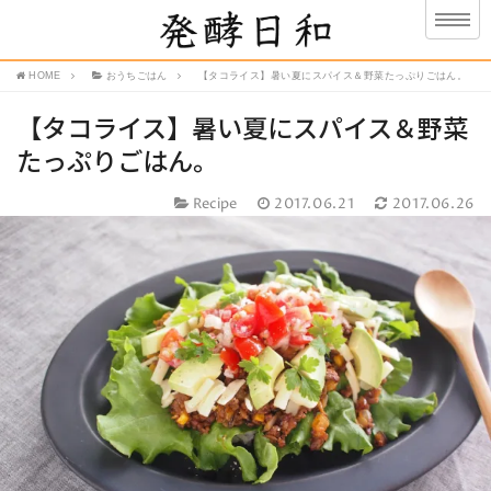
HOME
おうちごはん
【タコライス】暑い夏にスパイス＆野菜たっぷりごはん。
【タコライス】暑い夏にスパイス＆野菜
たっぷりごはん。
Recipe
2017.06.21
2017.06.26