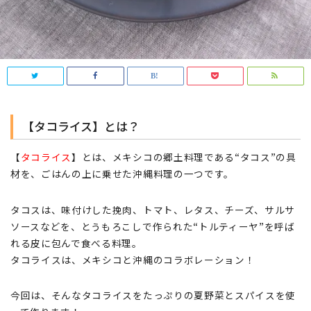
【タコライス】とは？
【
タコライス
】とは、メキシコの郷土料理である“タコス”の具
材を、ごはんの上に乗せた沖縄料理の一つです。
タコスは、味付けした挽肉、トマト、レタス、チーズ、サルサ
ソースなどを、とうもろこしで作られた“トルティーヤ”を呼ば
れる皮に包んで食べる料理。
タコライスは、メキシコと沖縄のコラボレーション！
今回は、そんなタコライスをたっぷりの夏野菜とスパイスを使