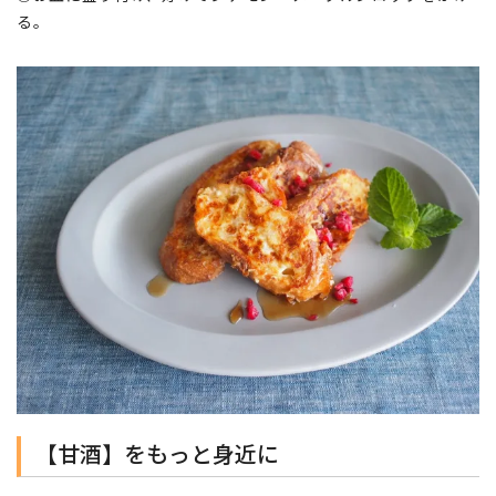
る。
【甘酒】をもっと身近に