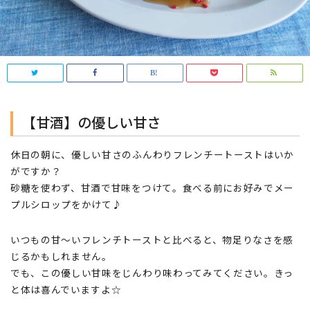
【甘酒】の優しい甘さ
休日の朝に、優しい甘さのふんわりフレンチートーストはいか
がですか？
砂糖を使わず、甘酒で甘味をつけて。食べる前にお好みでメー
プルシロップをかけて♪
いつもの甘～いフレンチトーストと比べると、物足りなさを感
じるかもしれません。
でも、この優しい甘味をじんわり味わってみてください。きっ
と体は喜んでいますよ☆