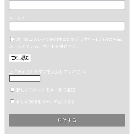
メール
*
次回のコメントで使用するためブラウザーに自分の名前、
メールアドレス、サイトを保存する。
上に表示された文字を入力してください。
新しいコメントをメールで通知
新しい投稿をメールで受け取る