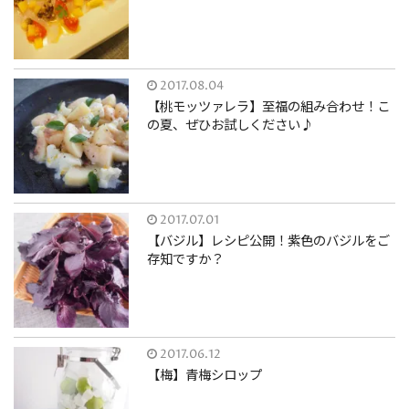
2017.08.04
【桃モッツァレラ】至福の組み合わせ！こ
の夏、ぜひお試しください♪
2017.07.01
【バジル】レシピ公開！紫色のバジルをご
存知ですか？
2017.06.12
【梅】青梅シロップ