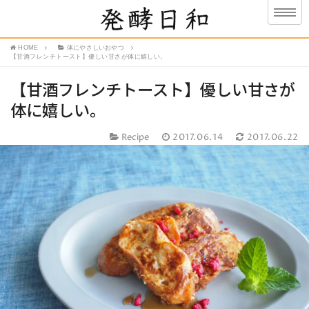
HOME
体にやさしいおやつ
【甘酒フレンチトースト】優しい甘さが体に嬉しい。
【甘酒フレンチトースト】優しい甘さが
体に嬉しい。
Recipe
2017.06.14
2017.06.22